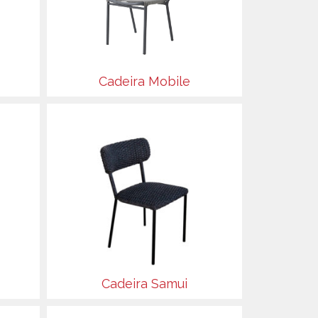
Cadeira Mobile
Cadeira Samui