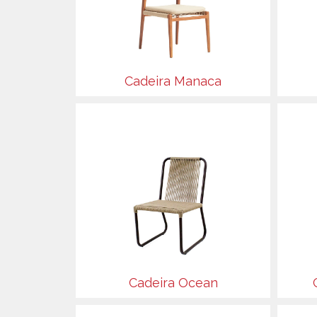
Cadeira Manaca
Cadeira Ocean