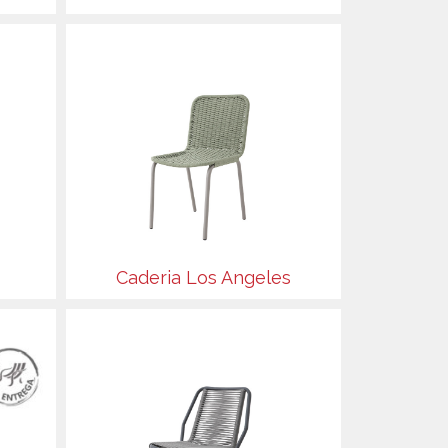
Caderia Los Angeles