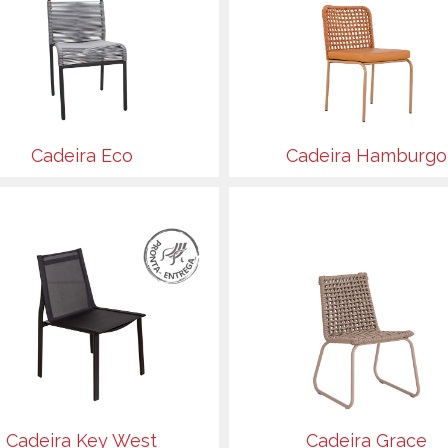
Cadeira Eco
Cadeira Hamburgo
Cadeira Key West
Cadeira Grace