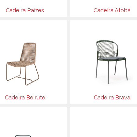
Cadeira Raízes
Cadeira Atobá
Cadeira Beirute
Cadeira Brava