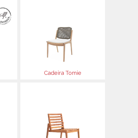
Cadeira Tomie