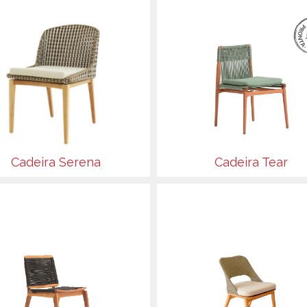
Cadeira Serena
Cadeira Tear