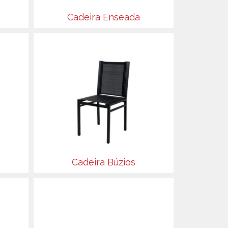
Cadeira Enseada
Cadeira Búzios