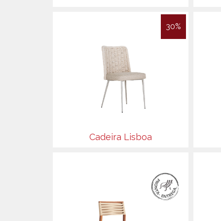
30%
Cadeira Lisboa