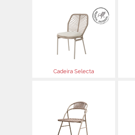
Cadeira Selecta