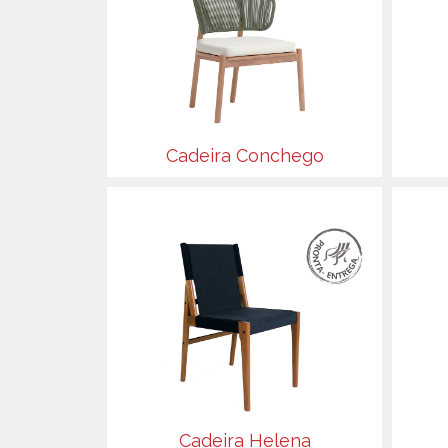
Cadeira Conchego
Cadeira Helena