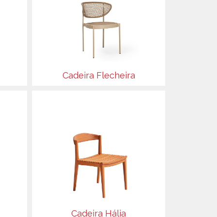
Cadeira Flecheira
Cadeira Hália