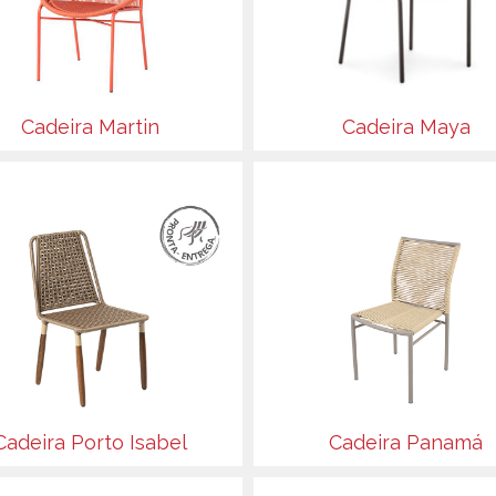
Cadeira Martin
Cadeira Maya
Cadeira Porto Isabel
Cadeira Panamá