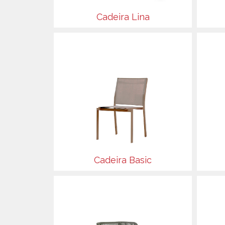
Cadeira Lina
Cadeira Basic