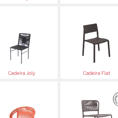
Cadeira Joly
Cadeira Flat