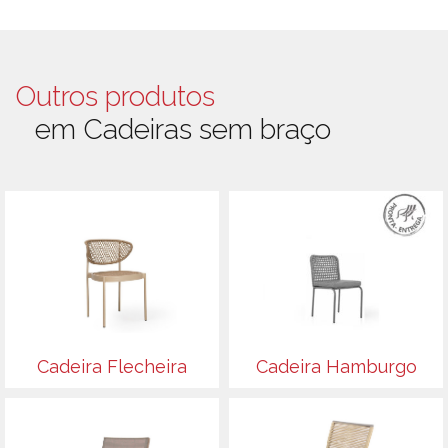
Outros produtos
em Cadeiras sem braço
Cadeira Flecheira
Cadeira Hamburgo