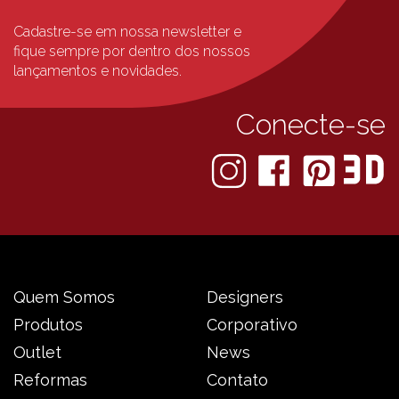
Cadastre-se em nossa newsletter e
fique sempre
por dentro dos nossos
lançamentos e novidades.
Conecte-se
Quem Somos
Designers
Produtos
Corporativo
Outlet
News
Reformas
Contato