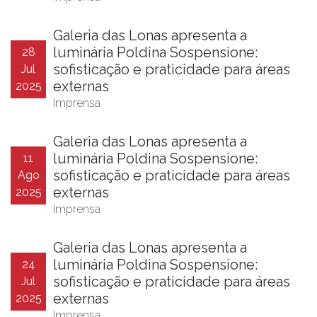
Galeria das Lonas apresenta a
luminária Poldina Sospensione:
28
sofisticação e praticidade para áreas
Jul
externas
2025
Imprensa
Galeria das Lonas apresenta a
luminária Poldina Sospensione:
11
sofisticação e praticidade para áreas
Ago
externas
2025
Imprensa
Galeria das Lonas apresenta a
luminária Poldina Sospensione:
24
sofisticação e praticidade para áreas
Jul
externas
2025
Imprensa