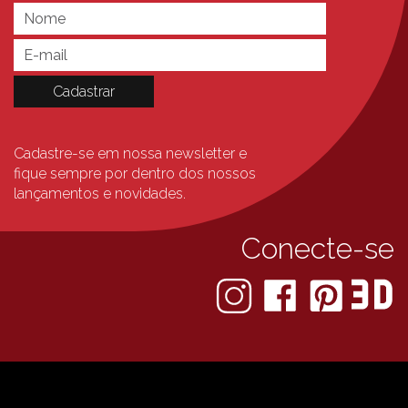
Cadastre-se em nossa newsletter e
fique sempre
por dentro dos nossos
lançamentos e novidades.
Conecte-se