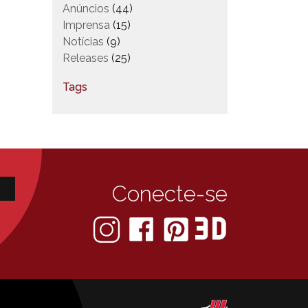
Anúncios
(44)
Imprensa
(15)
Notícias
(9)
Releases
(25)
Tags
Conecte-se