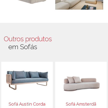
Outros produtos
em Sofás
Sofá Austin Corda
Sofá Amsterdã