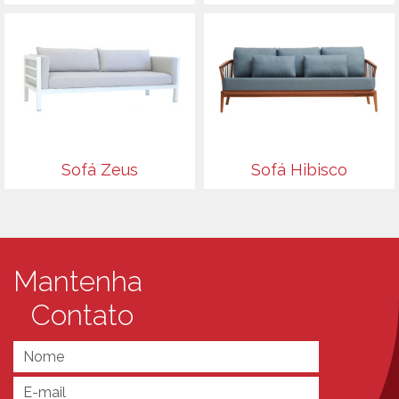
Sofá Zeus
Sofá Hibisco
Mantenha
Contato