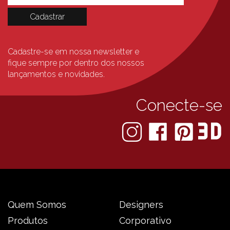
Cadastre-se em nossa newsletter e
fique sempre
por dentro dos nossos
lançamentos e novidades.
Conecte-se
Quem Somos
Designers
Produtos
Corporativo