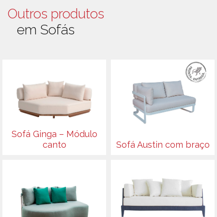
Outros produtos
em Sofás
Sofá Ginga – Módulo
canto
Sofá Austin com braço