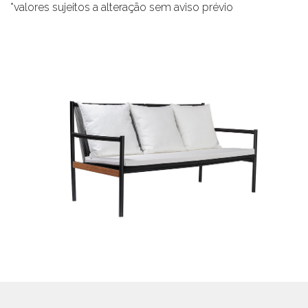
*valores sujeitos a alteração sem aviso prévio