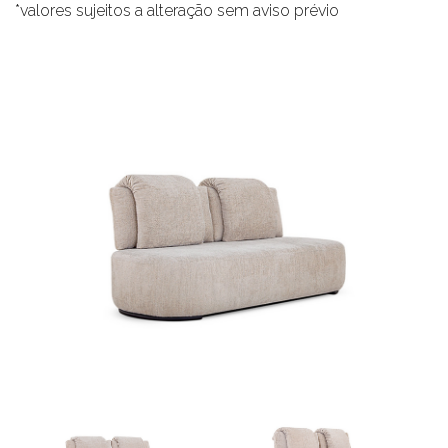
*valores sujeitos a alteração sem aviso prévio