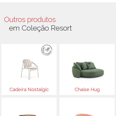
Outros produtos
em Coleção Resort
Cadeira Nostalgic
Chaise Hug