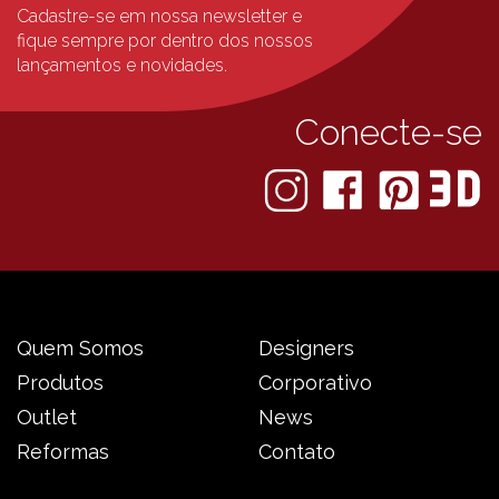
Cadastre-se em nossa newsletter e
fique sempre
por dentro dos nossos
lançamentos e novidades.
Conecte-se
Quem Somos
Designers
Produtos
Corporativo
Outlet
News
Reformas
Contato