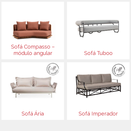
Sofá Compasso –
módulo angular
Sofá Tuboo
Sofá Ária
Sofá Imperador