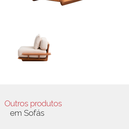
Outros produtos
em Sofás