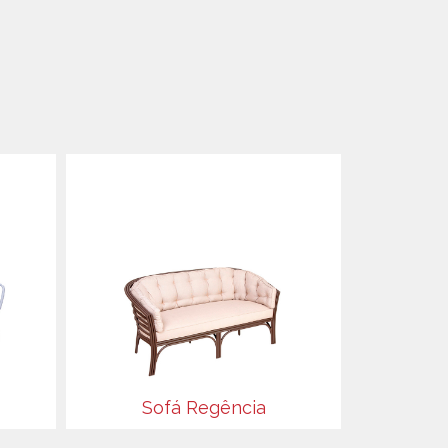
Sofá Regência