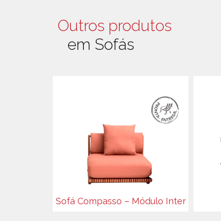
Outros produtos
em Sofás
Sofá Compasso – Módulo Inter