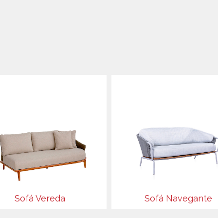
Sofá Vereda
Sofá Navegante