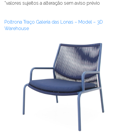
*valores sujeitos a alteração sem aviso prévio
Poltrona Traço Galeria das Lonas – Model – 3D
Warehouse