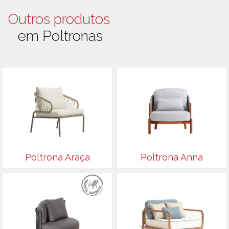
Outros produtos
em Poltronas
Poltrona Araça
Poltrona Anna