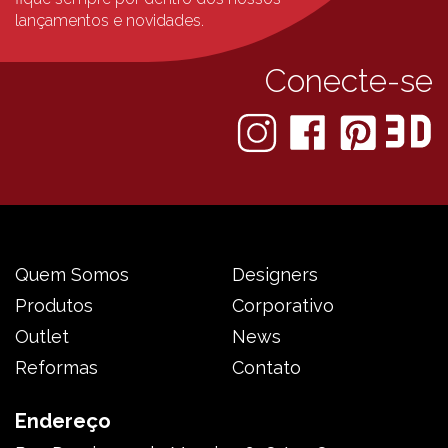
lançamentos e novidades.
Conecte-se
Quem Somos
Designers
Produtos
Corporativo
Outlet
News
Reformas
Contato
Endereço