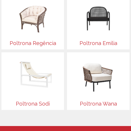
Poltrona Regência
Poltrona Emilia
Poltrona Sodi
Poltrona Wana