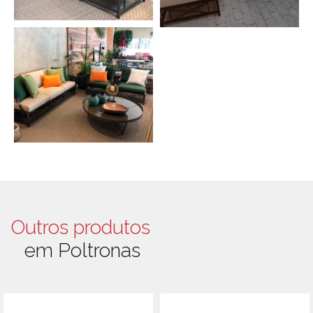
Outros produtos
em Poltronas