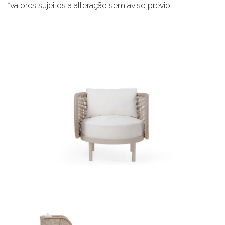
*valores sujeitos a alteração sem aviso prévio