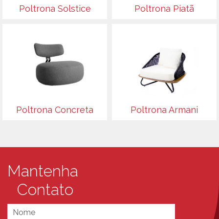
Poltrona Solstice
Poltrona Piatã
Poltrona Concreta
Poltrona Armani
Mantenha
Contato