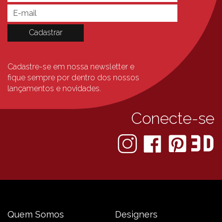
Cadastre-se em nossa newsletter e
fique sempre
por dentro dos nossos
lançamentos e novidades.
Conecte-se
Quem Somos
Designers