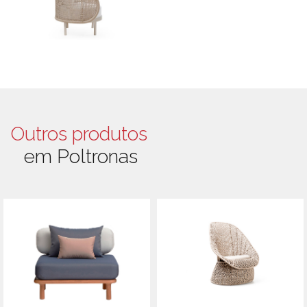
Outros produtos
em Poltronas