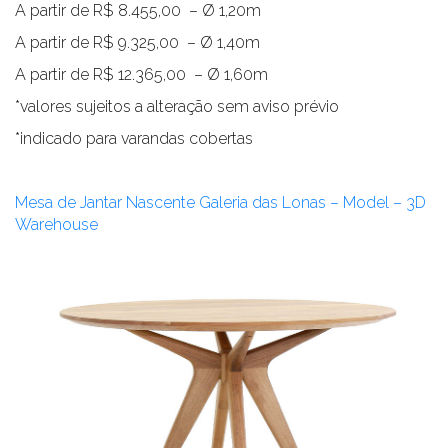
A partir de R$ 8.455,00 – Ø 1,20m
A partir de R$ 9.325,00 – Ø 1,40m
A partir de R$ 12.365,00 – Ø 1,60m
*valores sujeitos a alteração sem aviso prévio
*indicado para varandas cobertas
Mesa de Jantar Nascente Galeria das Lonas – Model – 3D
Warehouse