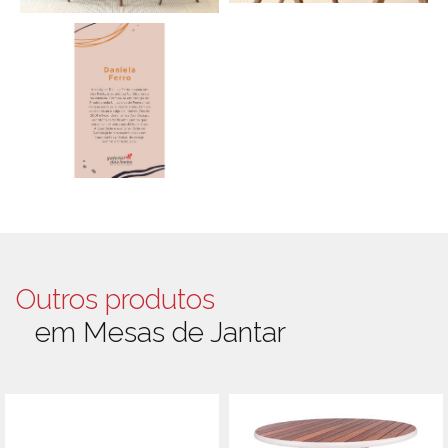
Outros produtos
em Mesas de Jantar