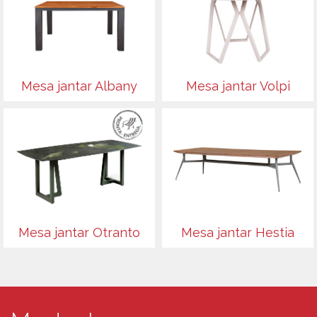
Mesa jantar Albany
Mesa jantar Volpi
Mesa jantar Otranto
Mesa jantar Hestia