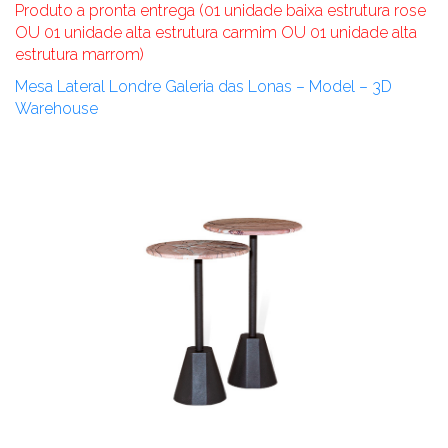
Produto a pronta entrega (01 unidade baixa estrutura rose
OU 01 unidade alta estrutura carmim OU 01 unidade alta
estrutura marrom)
Mesa Lateral Londre Galeria das Lonas – Model – 3D
Warehouse