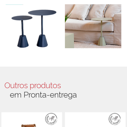
Outros produtos
em Pronta-entrega