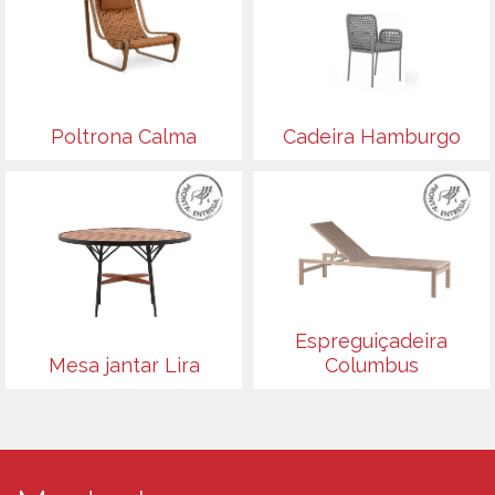
Poltrona Calma
Cadeira Hamburgo
Espreguiçadeira
Mesa jantar Lira
Columbus