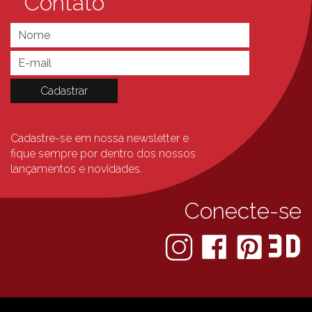
Contato
Cadastre-se em nossa newsletter e
fique sempre
por dentro dos nossos
lançamentos e novidades.
Conecte-se