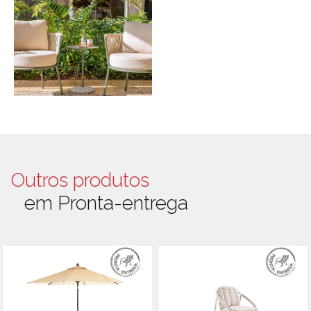
Outros produtos
em Pronta-entrega