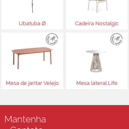
Ubatuba Ø
Cadeira Nostalgic
Mesa de jantar Velejo
Mesa lateral Life
Mantenha