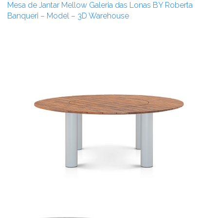
Mesa de Jantar Mellow Galeria das Lonas BY Roberta
Banqueri – Model – 3D Warehouse