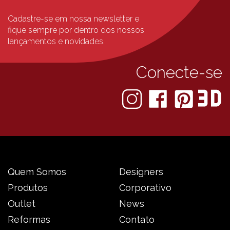
Cadastre-se em nossa newsletter e
fique sempre
por dentro dos nossos
lançamentos e novidades.
Conecte-se
Quem Somos
Designers
Produtos
Corporativo
Outlet
News
Reformas
Contato