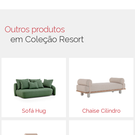
Outros produtos
em Coleção Resort
Sofá Hug
Chaise Cilindro