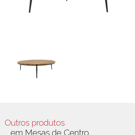
Outros produtos
em Mesas de Centro