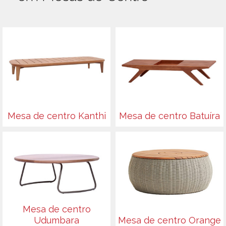
Mesa de centro Kanthi
Mesa de centro Batuíra
Mesa de centro
Udumbara
Mesa de centro Orange