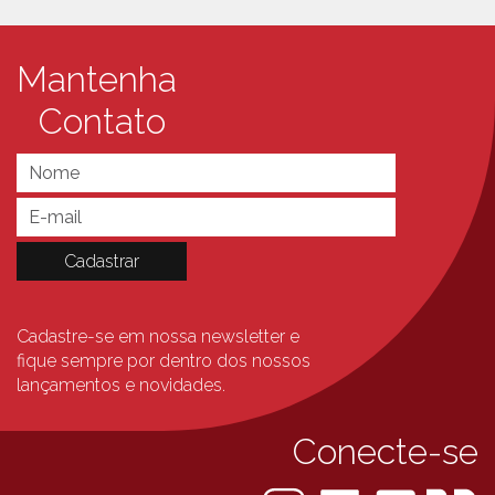
Mantenha
Contato
Cadastre-se em nossa newsletter e
fique sempre
por dentro dos nossos
lançamentos e novidades.
Conecte-se