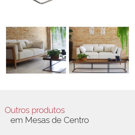
Outros produtos
em Mesas de Centro