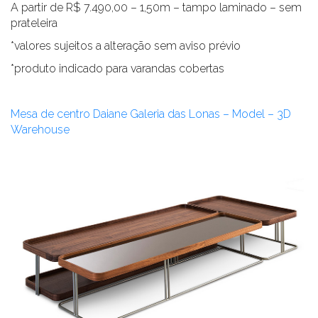
A partir de R$ 7.490,00 – 1,50m – tampo laminado – sem
prateleira
*valores sujeitos a alteração sem aviso prévio
*produto indicado para varandas cobertas
Mesa de centro Daiane Galeria das Lonas – Model – 3D
Warehouse