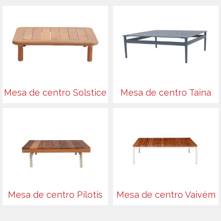
Mesa de centro Solstice
Mesa de centro Taina
Mesa de centro Pilotis
Mesa de centro Vaivém