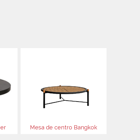
er
Mesa de centro Bangkok