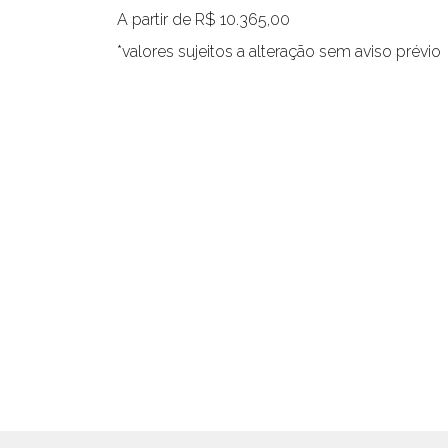
A partir de R$ 10.365,00
*valores sujeitos a alteração sem aviso prévio