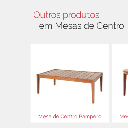
Outros produtos
em Mesas de Centro
Mesa de Centro Pampero
Mes