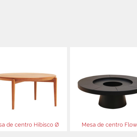
a de centro Hibisco Ø
Mesa de centro Flow