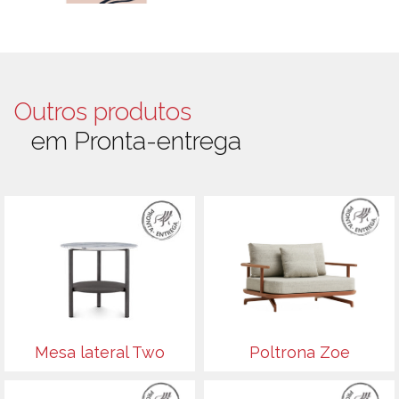
Outros produtos
em Pronta-entrega
Mesa lateral Two
Poltrona Zoe