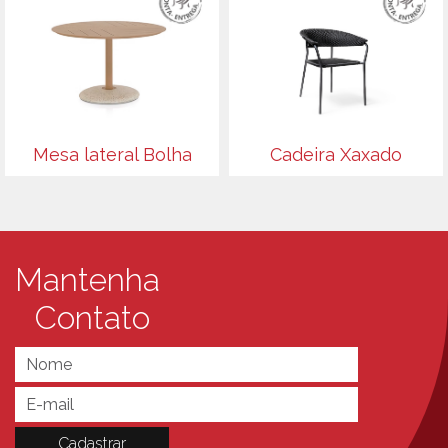
Mesa lateral Bolha
Cadeira Xaxado
Mantenha
Contato