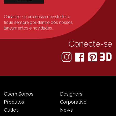
Cadastre-se em nossa newsletter e
fique sempre
por dentro dos nossos
lançamentos e novidades.
Conecte-se
Quem Somos
Designers
Produtos
Corporativo
Outlet
News