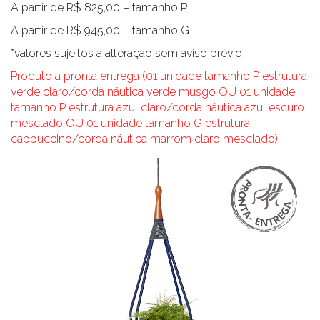
A partir de R$ 825,00 – tamanho P
A partir de R$ 945,00 – tamanho G
*valores sujeitos a alteração sem aviso prévio
Produto a pronta entrega (01 unidade tamanho P estrutura
verde claro/corda náutica verde musgo OU 01 unidade
tamanho P estrutura azul claro/corda náutica azul escuro
mesclado OU 01 unidade tamanho G estrutura
cappuccino/corda náutica marrom claro mesclado)