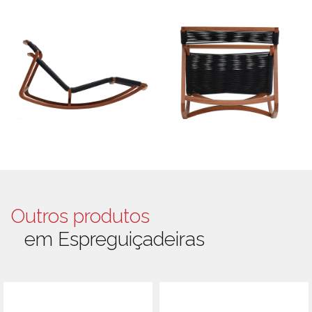
Outros produtos
em Espreguiçadeiras