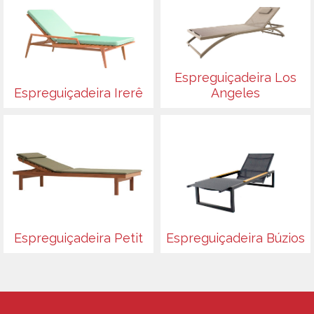
Espreguiçadeira Los
Espreguiçadeira Irerê
Angeles
Espreguiçadeira Petit
Espreguiçadeira Búzios