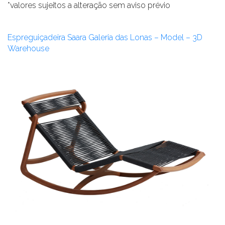
*valores sujeitos a alteração sem aviso prévio
Espreguiçadeira Saara Galeria das Lonas – Model – 3D
Warehouse