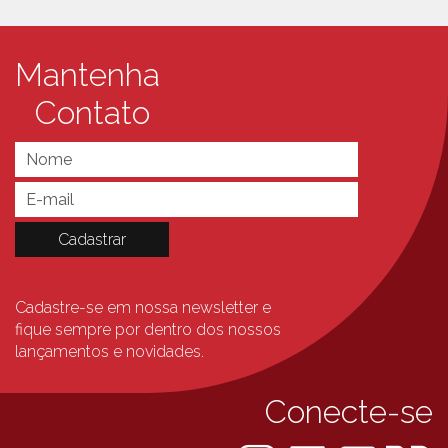
Mantenha
Contato
Cadastre-se em nossa newsletter e
fique sempre
por dentro dos nossos
lançamentos e novidades.
Conecte-se