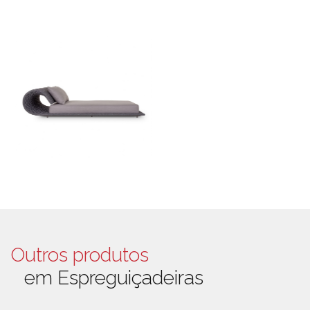
Outros produtos
em Espreguiçadeiras