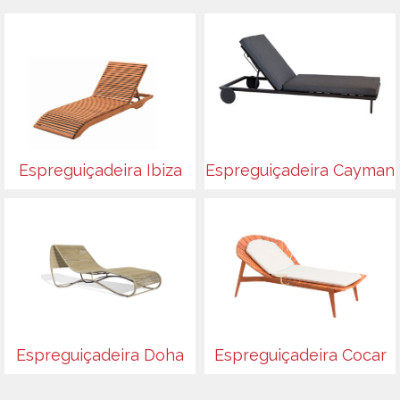
Espreguiçadeira Ibiza
Espreguiçadeira Cayman
Espreguiçadeira Doha
Espreguiçadeira Cocar