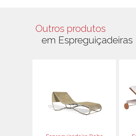
Outros produtos
em Espreguiçadeiras