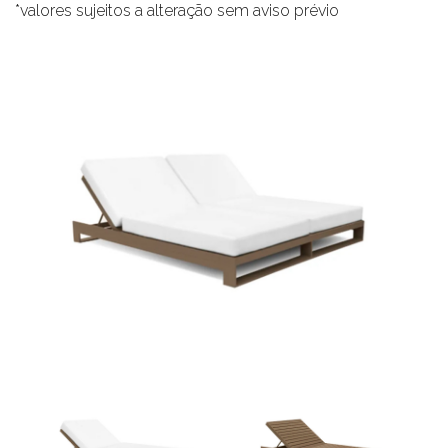
*valores sujeitos a alteração sem aviso prévio