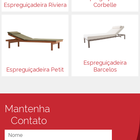
Espreguiçadeira Riviera
Corbelle
Espreguiçadeira
Espreguiçadeira Petit
Barcelos
Mantenha
Contato