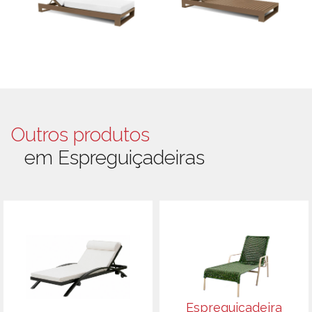
Outros produtos
em Espreguiçadeiras
Espreguiçadeira