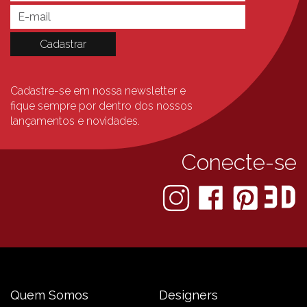
Cadastre-se em nossa newsletter e
fique sempre
por dentro dos nossos
lançamentos e novidades.
Conecte-se
Quem Somos
Designers