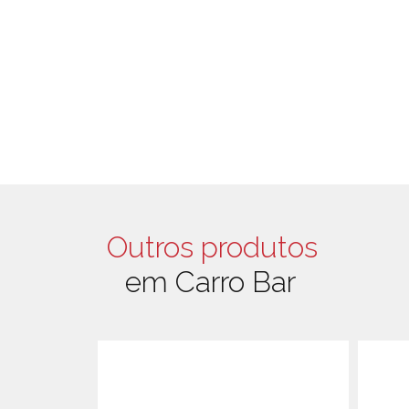
Outros produtos
em Carro Bar