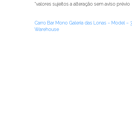
*valores sujeitos a alteração sem aviso prévio
Carro Bar Mono Galeria das Lonas – Model – 
Warehouse