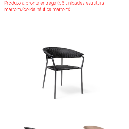
Produto a pronta entrega (06 unidades estrutura
marrom/corda náutica marrom)