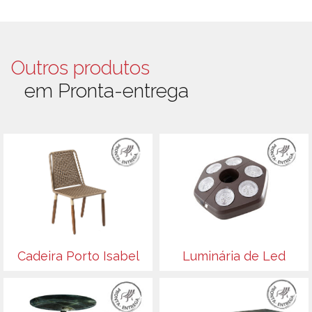
Outros produtos
em Pronta-entrega
Cadeira Porto Isabel
Luminária de Led