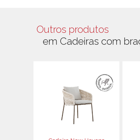
Outros produtos
em Cadeiras com bra