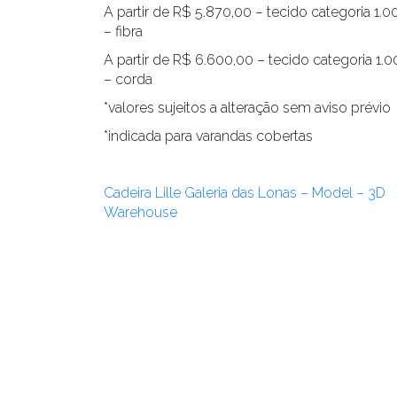
A partir de R$ 5.870,00 – tecido categoria 1.0
– fibra
A partir de R$ 6.600,00 – tecido categoria 1.
– corda
*valores sujeitos a alteração sem aviso prévio
*indicada para varandas cobertas
Cadeira Lille Galeria das Lonas – Model – 3D
Warehouse