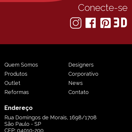
Conecte-se
Quem Somos
Designers
Produtos
Corporativo
Outlet
News
Reformas
Contato
Endereço
Rua Domingos de Morais, 1698/1708
São Paulo - SP
CEP: 04010-200