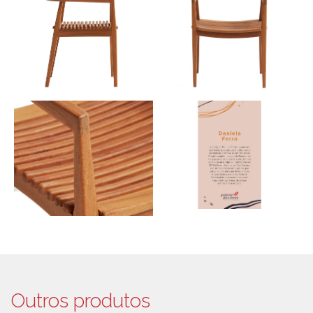
Outros produtos