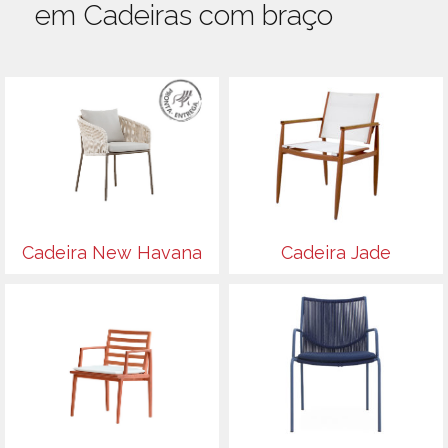
em Cadeiras com braço
Cadeira New Havana
Cadeira Jade