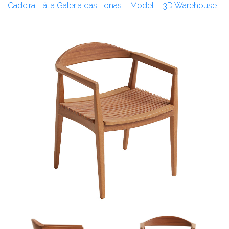
Cadeira Hália Galeria das Lonas – Model – 3D Warehouse