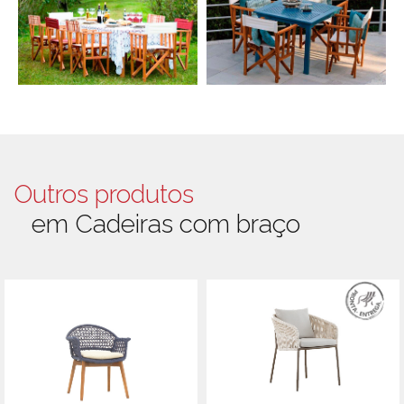
Outros produtos
em Cadeiras com braço