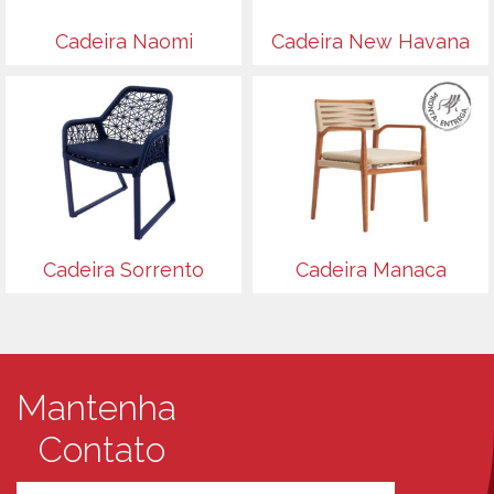
Cadeira Naomi
Cadeira New Havana
Cadeira Sorrento
Cadeira Manaca
Mantenha
Contato