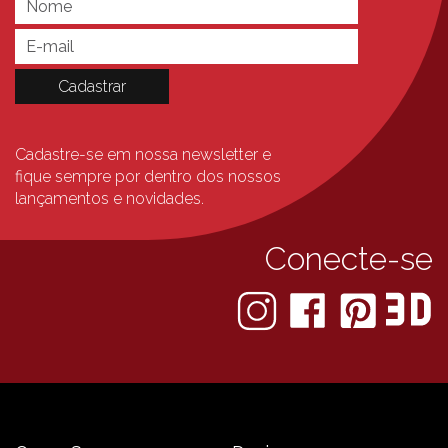
Cadastre-se em nossa newsletter e
fique sempre
por dentro dos nossos
lançamentos e novidades.
Conecte-se