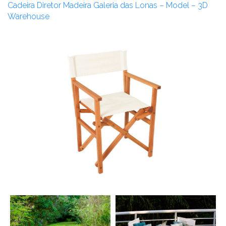
Cadeira Diretor Madeira Galeria das Lonas – Model – 3D
Warehouse