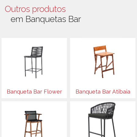
Outros produtos
em Banquetas Bar
Banqueta Bar Flower
Banqueta Bar Atibaia