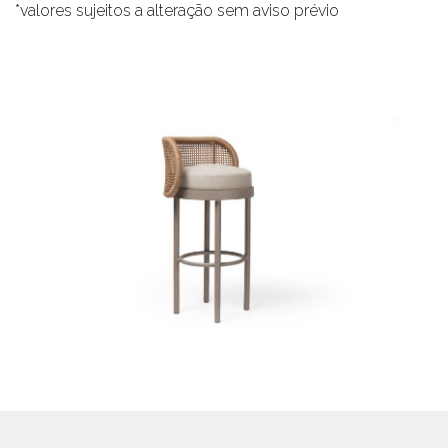
*valores sujeitos a alteração sem aviso prévio