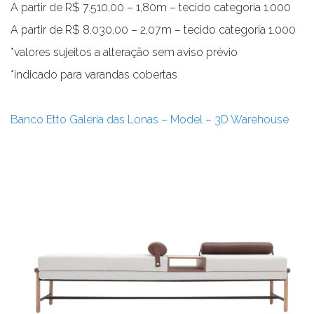
A partir de R$ 7.510,00 – 1,80m – tecido categoria 1.000
A partir de R$ 8.030,00 – 2,07m – tecido categoria 1.000
*valores sujeitos a alteração sem aviso prévio
*indicado para varandas cobertas
Banco Etto Galeria das Lonas – Model – 3D Warehouse