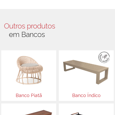
Outros produtos
em Bancos
Banco Piatã
Banco Índico