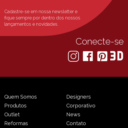
Cadastre-se em nossa newsletter e
fique sempre
por dentro dos nossos
lançamentos e novidades.
Conecte-se
Quem Somos
Designers
Produtos
Corporativo
Outlet
News
Reformas
Contato