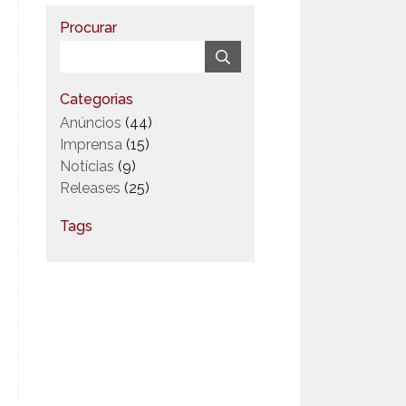
Procurar
Categorias
Anúncios
(44)
Imprensa
(15)
Notícias
(9)
Releases
(25)
Tags