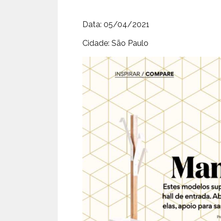
Data: 05/04/2021
Cidade: São Paulo