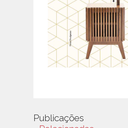
Publicações